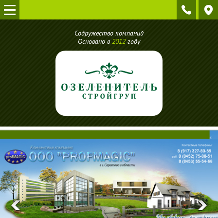
Содружество компаний
Основано в
2012
году