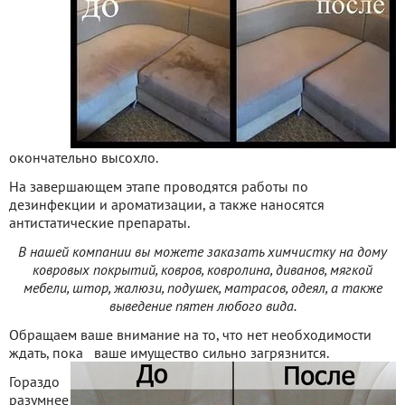
окончательно высохло.
На завершающем этапе проводятся работы по
дезинфекции и ароматизации, а также наносятся
антистатические препараты.
В нашей компании вы можете заказать химчистку на дому
ковровых покрытий, ковров, ковролина, диванов, мягкой
мебели, штор, жалюзи, подушек, матрасов, одеял, а также
выведение пятен любого вида.
Обращаем ваше внимание на то, что нет необходимости
ждать, пока
ваше имущество сильно загрязнится.
Гораздо
разумнее