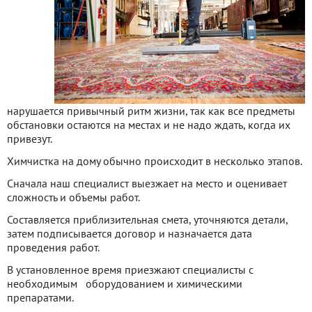
нарушается привычный ритм жизни, так как все предметы
обстановки остаются на местах и не надо ждать, когда их
привезут.
Химчистка на дому обычно происходит в несколько этапов.
Сначала наш специалист выезжает на место и оценивает
сложность и объемы работ.
Составляется приблизительная смета, уточняются детали,
затем подписывается договор и назначается дата
проведения работ.
В установленное время приезжают специалисты с
необходимым оборудованием и химическими
препаратами.