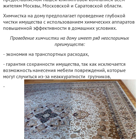
жителям Москвы, Московской и Саратовской области.
Химчистка на дому предполагает проведение глубокой
чистки имущества с использованием химических аппаратов
повышенной эффективности в домашних условиях.
Проведение химчистки на дому имеет ряд неоспоримых
преимуществ:
- экономия на транспортных расходах,
- гарантия сохранности имущества, так как исключается
возможность нанесения мебели повреждений, которые
могут случиться из-за неаккуратности грузчиков,
-