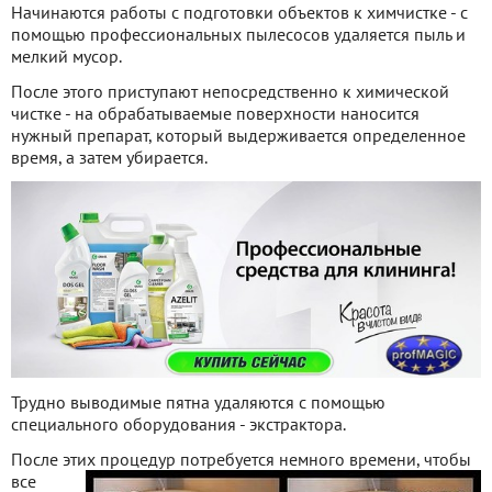
Начинаются работы с подготовки объектов к химчистке - с
помощью профессиональных пылесосов удаляется пыль и
мелкий мусор.
После этого приступают непосредственно к химической
чистке - на обрабатываемые поверхности наносится
нужный препарат, который выдерживается определенное
время, а затем убирается.
Трудно выводимые пятна удаляются с помощью
специального оборудования - экстрактора.
После этих процедур потребуется немного времени, чтобы
все