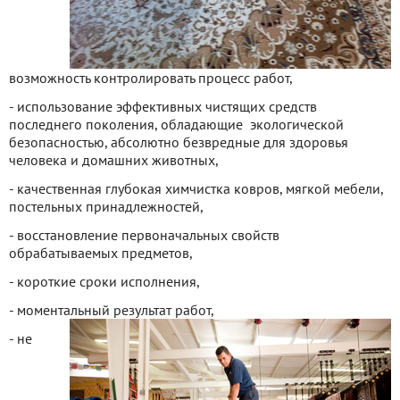
возможность контролировать процесс работ,
- использование эффективных чистящих средств
последнего поколения, обладающие экологической
безопасностью, абсолютно безвредные для здоровья
человека и домашних животных,
- качественная глубокая химчистка ковров, мягкой мебели,
постельных принадлежностей,
- восстановление первоначальных свойств
обрабатываемых предметов,
- короткие сроки исполнения,
- моментальный результат работ,
- не