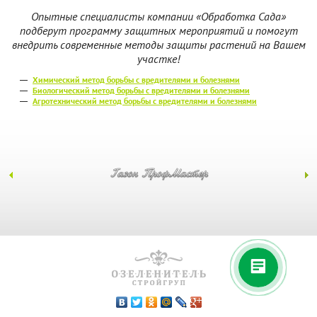
Опытные специалисты компании «Обработка Сада»
подберут программу защитных мероприятий и помогут
внедрить современные методы защиты растений на Вашем
участке!
Химический метод борьбы с вредителями и болезнями
Биологический метод борьбы с вредителями и болезнями
Агротехнический метод борьбы с вредителями и болезнями