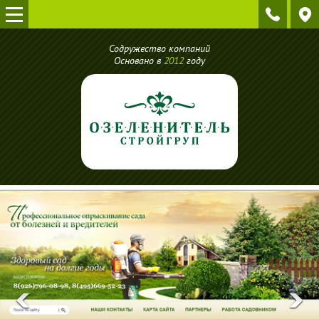
Содружество компаний
Основано в
2012
году