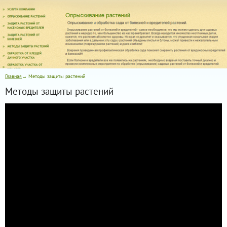
Главная
→ Методы защиты растений
Методы защиты растений