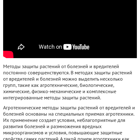
Методы защиты растений от болезней и вредителей
постоянно совершенствуются. В методах защиты растений
от вредителей и болезней можно выделить несколько
групп, такие как агротехнические, биологические,
химические, физико-механические и комплексные
интегрированные методы защиты растений.
Агротехнические методы защиты растений от вредителей и
болезней основаны на специальных приемах агротехники.
Их применение создает условия, неблагоприятные для
развития болезней и размножения вредных
микроорганизмов и условия, повышающие защитные
свойства самих растений. А такой прием агротехники как