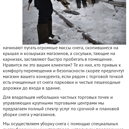
начинают пугать огромные массы снега, скопившиеся на
крышах и козырьках магазинов, а сосульки, тающие на
карнизах, заставляют быстро пробегать в помещение.
Нравится ли это вашим клиентам? Те из них, кто привык к
комфорту перемещения и безопасности скорее предпочтут
магазин вашего конкурента, если рядом с торговой точкой
есть очищенные от снега парковки и чистые пешеходные
дорожки до входа в здание.
Для владельцев небольших частных торговых точек и
управляющих крупными торговыми центрами мы
предлагаем полный спектр услуг по срочной и плановой
уборке снега у магазинов.
Мы осуществляем уборку снега с помощью специальных