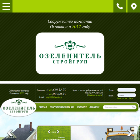
Содружество компаний
Основано в
2012
году