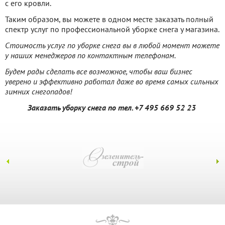
с его кровли.
Таким образом, вы можете в одном месте заказать полный
спектр услуг по профессиональной уборке снега у магазина.
Стоимость услуг по уборке снега вы в любой момент можете
у наших менеджеров по контактным телефонам.
Будем рады сделать все возможное, чтобы ваш бизнес
уверено и эффективно работал даже во время самых сильных
зимних снегопадов!
Заказать уборку снега по тел. +7 495 669 52 23