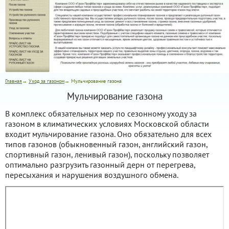
Главная
→
Уход за газоном
→ Мульчирование газона
Мульчирование газона
В комплекс обязательных мер по сезонному уходу за
газоном в климатических условиях Московской области
входит мульчирование газона. Оно обязательно для всех
типов газонов (обыкновенный газон, английский газон,
спортивный газон, ленивый газон), поскольку позволяет
оптимально разгрузить газонный дерн от перегрева,
пересыхания и нарушения воздушного обмена.