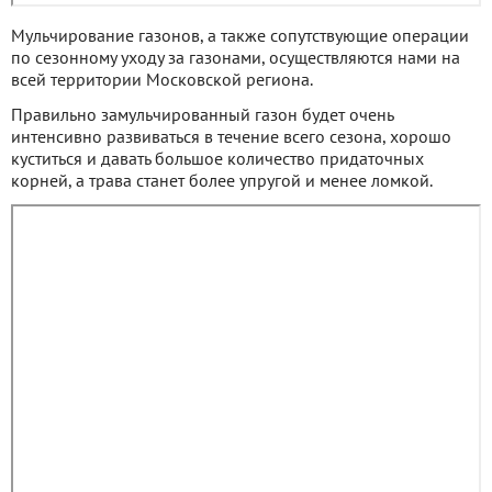
Мульчирование газонов, а также сопутствующие операции
по сезонному уходу за газонами, осуществляются нами на
всей территории Московской региона.
Правильно замульчированный газон будет очень
интенсивно развиваться в течение всего сезона, хорошо
куститься и давать большое количество придаточных
корней, а трава станет более упругой и менее ломкой.