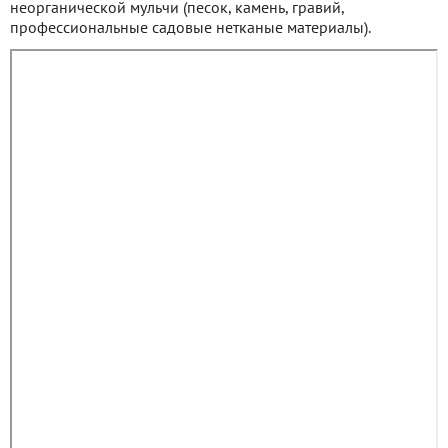
неорганической мульчи (песок, камень, гравий,
профессиональные садовые нетканые материалы).