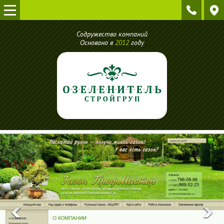
Содружество компаний
Основано в
2012
году