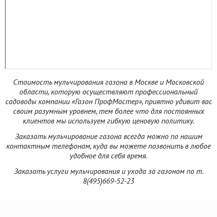
Стоимость мульчирования газона в Москве и Московской
области, которую осуществляют профессиональный
садоводы компании «Газон ПрофМастер», приятно удивит вас
своим разумным уровнем, тем более что для постоянных
клиентов мы используем гибкую ценовую политику.
Заказать мульчирование газона всегда можно по нашим
контактным телефонам, куда вы можете позвонить в любое
удобное для себя время.
Заказать услуги мульчирования и ухода за газоном по т.
8(495)669-52-23