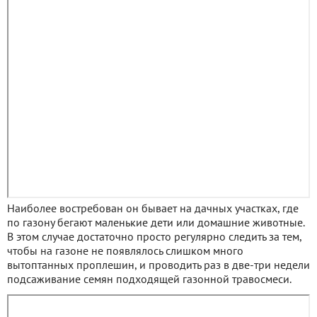
Наиболее востребован он бывает на дачных участках, где
по газону бегают маленькие дети или домашние животные.
В этом случае достаточно просто регулярно следить за тем,
чтобы на газоне не появлялось слишком много
вытоптанных проплешин, и проводить раз в две-три недели
подсаживание семян подходящей газонной травосмеси.