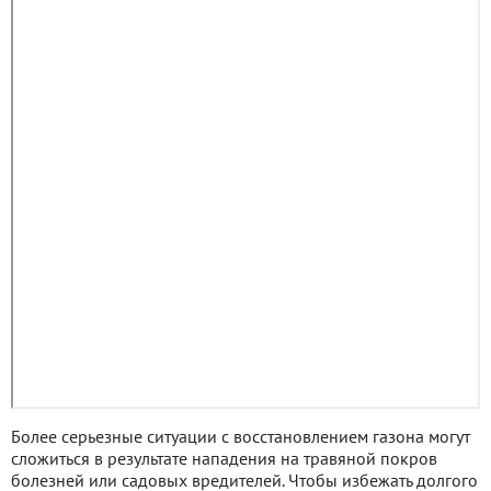
Более серьезные ситуации с восстановлением газона могут
сложиться в результате нападения на травяной покров
болезней или садовых вредителей. Чтобы избежать долгого