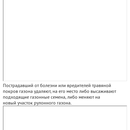
Пострадавший от болезни или вредителей травяной
покров газона удаляют, на его место либо высаживают
подходящие газонные семена, либо меняют на
новый участок рулонного газона.