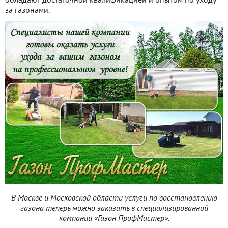
за газонами.
В Москве и Московской области услуги по восстановлению
газона теперь можно заказать в специализированной
компании «Газон ПрофМастер».