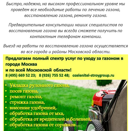
Быстро, надежно, на высоком профессиональном уровне мы
проведем все необходимые работы по лечению газона,
восстановлению газона, ремонту газона.
Предварительные консультации наших специалистов по
восстановлению газона вы всегда сможете получить по
контактным телефонам компании.
Выезд на работы по восстановлению газона осуществляется
во все города и районы Московской области.