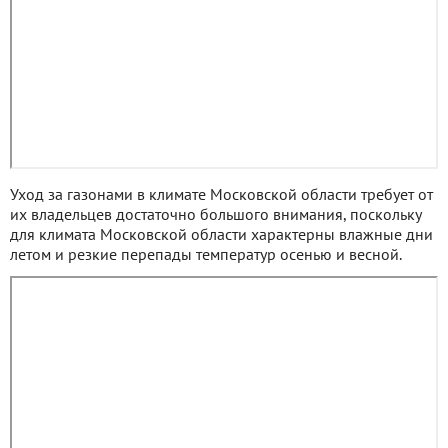
Уход за газонами в климате Московской области требует от
их владельцев достаточно большого внимания, поскольку
для климата Московской области характерны влажные дни
летом и резкие перепады температур осенью и весной.