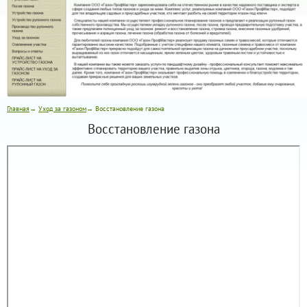
Главная
→
Уход за газоном
→ Восстановление газона
Восстановление газона