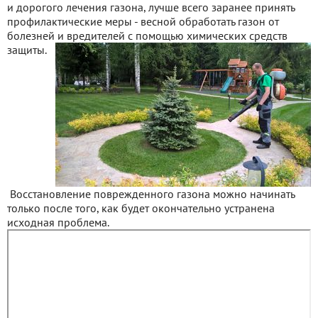
и дорогого лечения газона, лучше всего заранее принять
профилактические меры - весной обработать газон от
болезней и вредителей с помощью химических средств
защиты.
Восстановление поврежденного газона можно начинать
только после того, как будет окончательно устранена
исходная проблема.