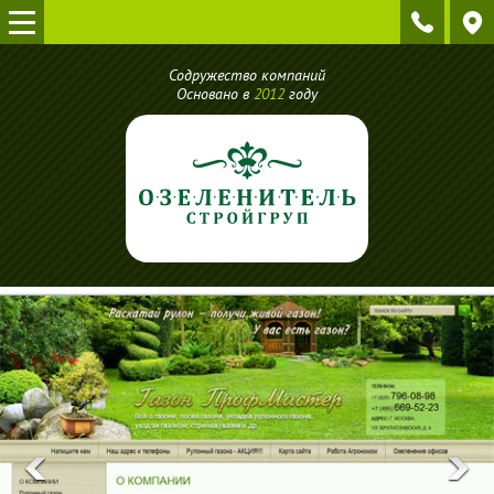
Содружество компаний
Основано в
2012
году