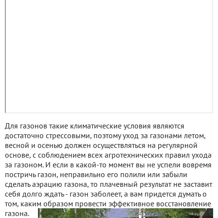
Для газонов такие климатические условия являются
достаточно стрессовыми, поэтому уход за газонами летом,
весной и осенью должен осуществляться на регулярной
основе, с соблюдением всех агротехнических правил ухода
за газоном. И если в какой-то момент вы не успели вовремя
постричь газон, неправильно его полили или забыли
сделать аэрацию газона, то плачевный результат не заставит
себя долго ждать - газон заболеет, а вам придется думать о
том, каким образом провести эффективное восстановление
газона.