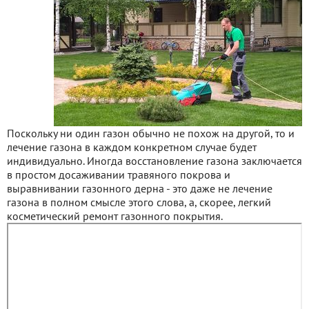
Поскольку ни один газон обычно не похож на другой, то и
лечение газона в каждом конкретном случае будет
индивидуально. Иногда восстановление газона заключается
в простом досаживании травяного покрова и
выравнивании газонного дерна - это даже не лечение
газона в полном смысле этого слова, а, скорее, легкий
косметический ремонт газонного покрытия.